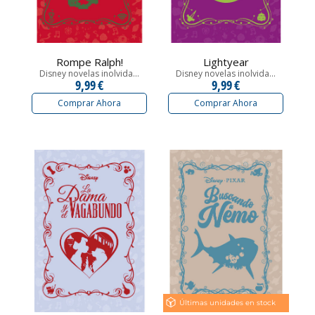
Rompe Ralph!
Lightyear
Disney novelas inolvida...
Disney novelas inolvida...
9,99 €
9,99 €
Comprar Ahora
Comprar Ahora
Últimas unidades en stock