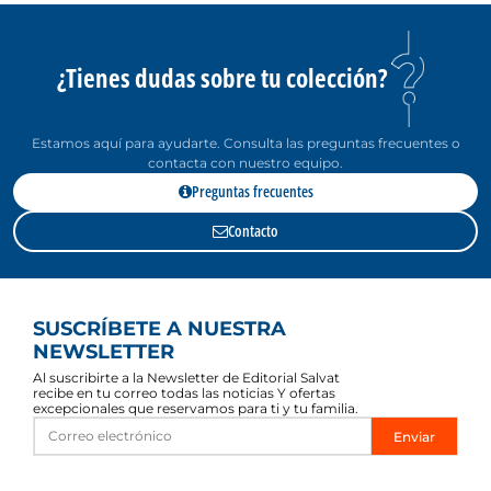
¿Tienes dudas sobre tu colección?
Estamos aquí para ayudarte. Consulta las preguntas frecuentes o
contacta con nuestro equipo.
Preguntas frecuentes
Contacto
SUSCRÍBETE A NUESTRA
NEWSLETTER
Al suscribirte a la Newsletter de Editorial Salvat
recibe en tu correo todas las noticias Y ofertas
excepcionales que reservamos para ti y tu familia.
Enviar