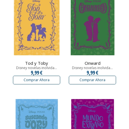
Tod y Toby
Onward
Disney novelas inolvida...
Disney novelas inolvida...
9,99 €
9,99 €
Comprar Ahora
Comprar Ahora