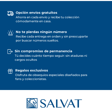
Opción envíos gratuitos
Ahorra en cada envío y recibe tu colección
cómodamente en casa.
No te pierdas ningún número
Recibe cada entrega en orden y sin preocuparte
por buscar números sueltos.
Sin compromiso de permanencia
Tú decides cuánto tiempo seguir: sin ataduras ni
cargos ocultos
Regalos exclusivos
Disfruta de obsequios especiales diseñados para
fans y coleccionistas.