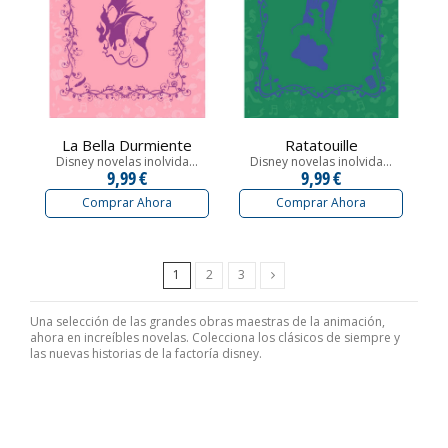
La Bella Durmiente
Ratatouille
Disney novelas inolvida...
Disney novelas inolvida...
9,99 €
9,99 €
Comprar Ahora
Comprar Ahora
Siguiente
1
2
3
Una selección de las grandes obras maestras de la animación,
ahora en increíbles novelas. Colecciona los clásicos de siempre y
las nuevas historias de la factoría disney.