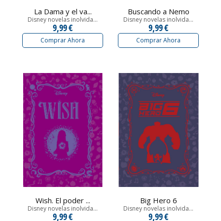
La Dama y el va...
Buscando a Nemo
Disney novelas inolvida...
Disney novelas inolvida...
9,99 €
9,99 €
Comprar Ahora
Comprar Ahora
Wish. El poder ...
Big Hero 6
Disney novelas inolvida...
Disney novelas inolvida...
9,99 €
9,99 €