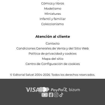
Cómics y libros
Modelismo
Miniaturas
Infantil y familiar
Coleccionismo
Atención al cliente
Contacto
Condiciones Generales de Venta y del Sitio Web
Política de privacidad y cookies
Mapa del sitio
Centro de Configuración de cookies
© Editorial Salvat 2004-2026. Todos los derechos reservados.