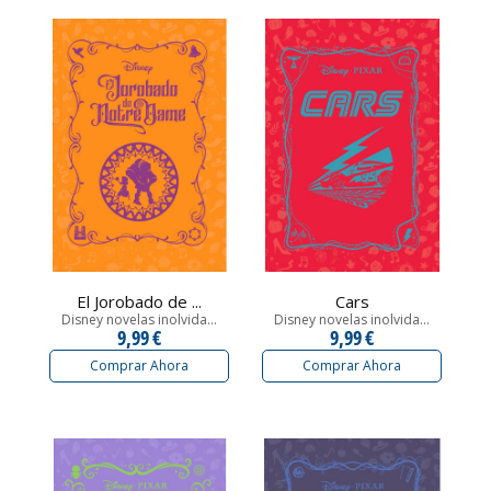
El Jorobado de ...
Cars
Disney novelas inolvida...
Disney novelas inolvida...
9,99 €
9,99 €
Comprar Ahora
Comprar Ahora