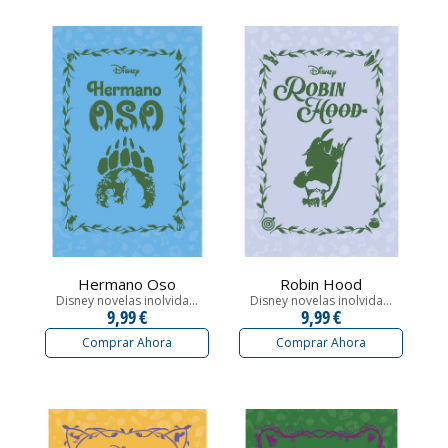
Hermano Oso
Robin Hood
Disney novelas inolvida...
Disney novelas inolvida...
9,99 €
9,99 €
Comprar Ahora
Comprar Ahora