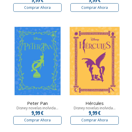
Comprar Ahora
Comprar Ahora
Peter Pan
Hércules
Disney novelas inolvida...
Disney novelas inolvida...
9,99 €
9,99 €
Comprar Ahora
Comprar Ahora