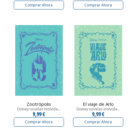
Comprar Ahora
Comprar Ahora
Zootrópolis
El viaje de Arlo
Disney novelas inolvida...
Disney novelas inolvida...
9,99 €
9,99 €
Comprar Ahora
Comprar Ahora