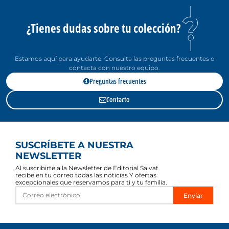
¿Tienes dudas sobre tu colección?
Estamos aquí para ayudarte. Consulta las preguntas frecuentes o
contacta con nuestro equipo.
Preguntas frecuentes
Contacto
SUSCRÍBETE A NUESTRA
NEWSLETTER
Al suscribirte a la Newsletter de Editorial Salvat
recibe en tu correo todas las noticias Y ofertas
excepcionales que reservamos para ti y tu familia.
Enviar