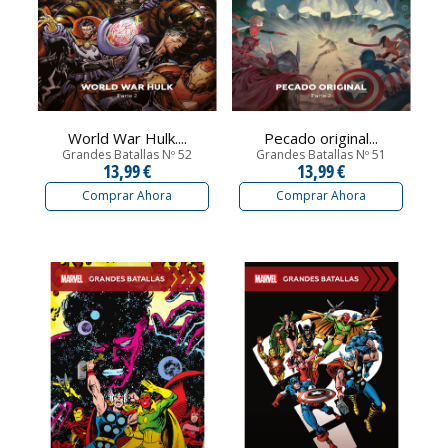
World War Hulk....
Pecado original...
Grandes Batallas Nº 52
Grandes Batallas Nº 51
13,99 €
13,99 €
Comprar Ahora
Comprar Ahora