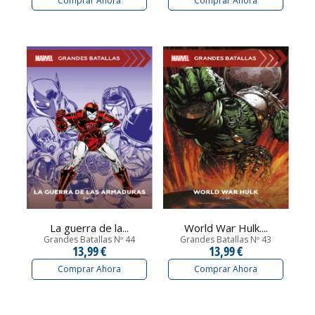
Comprar Ahora
Comprar Ahora
La guerra de la...
World War Hulk....
Grandes Batallas Nº 44
Grandes Batallas Nº 43
13,99 €
13,99 €
Comprar Ahora
Comprar Ahora