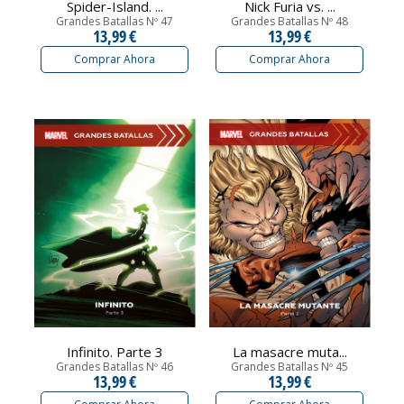
Spider-Island. ...
Nick Furia vs. ...
Grandes Batallas Nº 47
Grandes Batallas Nº 48
13,99 €
13,99 €
Comprar Ahora
Comprar Ahora
Infinito. Parte 3
La masacre muta...
Grandes Batallas Nº 46
Grandes Batallas Nº 45
13,99 €
13,99 €