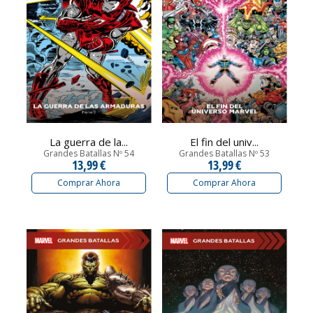
La guerra de la...
El fin del univ...
Grandes Batallas Nº 54
Grandes Batallas Nº 53
13,99 €
13,99 €
Comprar Ahora
Comprar Ahora