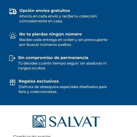
Opción envíos gratuitos
Ahorra en cada envío y recibe tu colección
cómodamente en casa.
No te pierdas ningún número
Recibe cada entrega en orden y sin preocuparte
por buscar números sueltos.
Sin compromiso de permanencia
Tú decides cuánto tiempo seguir: sin ataduras ni
cargos ocultos
Regalos exclusivos
Disfruta de obsequios especiales diseñados para
fans y coleccionistas.
Cambiar de región