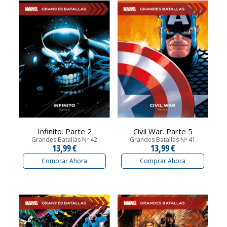
Infinito. Parte 2
Civil War. Parte 5
Grandes Batallas Nº 42
Grandes Batallas Nº 41
13,99 €
13,99 €
Comprar Ahora
Comprar Ahora