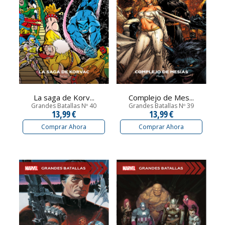
La saga de Korv...
Complejo de Mes...
Grandes Batallas Nº 40
Grandes Batallas Nº 39
13,99 €
13,99 €
Comprar Ahora
Comprar Ahora