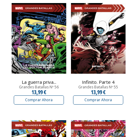
La guerra priva...
Infinito. Parte 4
Grandes Batallas Nº 56
Grandes Batallas Nº 55
13,99 €
13,99 €
Comprar Ahora
Comprar Ahora