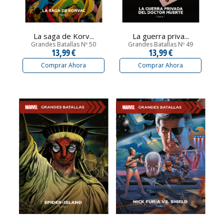
La saga de Korv...
La guerra priva...
Grandes Batallas Nº 50
Grandes Batallas Nº 49
13,99 €
13,99 €
Comprar Ahora
Comprar Ahora