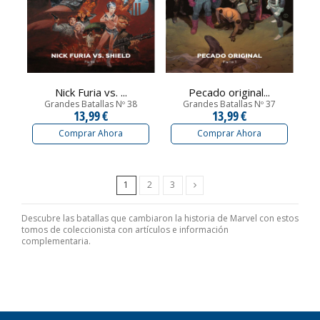
Nick Furia vs. ...
Pecado original...
Grandes Batallas Nº 38
Grandes Batallas Nº 37
13,99 €
13,99 €
Comprar Ahora
Comprar Ahora
Siguiente
1
2
3
Descubre las batallas que cambiaron la historia de Marvel con estos
tomos de coleccionista con artículos e información
complementaria.