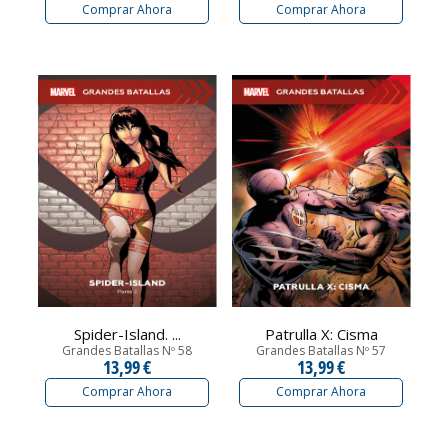
Comprar Ahora
Comprar Ahora
Spider-Island. ...
Patrulla X: Cisma
Grandes Batallas Nº 58
Grandes Batallas Nº 57
13,99 €
13,99 €
Comprar Ahora
Comprar Ahora