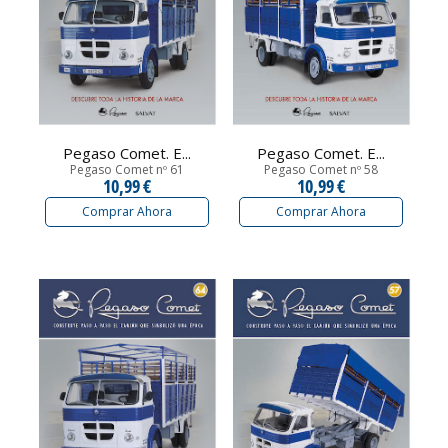
Pegaso Comet. E...
Pegaso Comet. E...
Pegaso Comet nº 61
Pegaso Comet nº 58
10,99 €
10,99 €
Comprar Ahora
Comprar Ahora