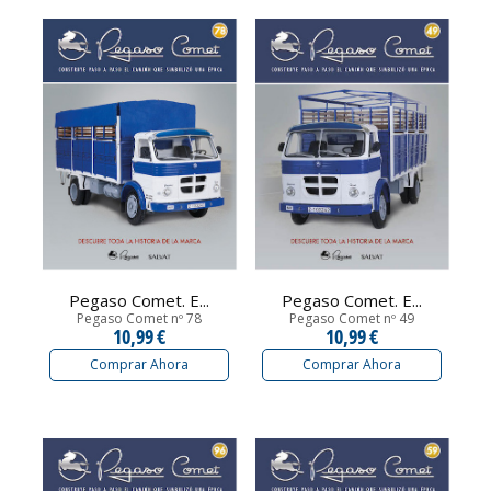
Pegaso Comet. E...
Pegaso Comet. E...
Pegaso Comet nº 78
Pegaso Comet nº 49
10,99 €
10,99 €
Comprar Ahora
Comprar Ahora