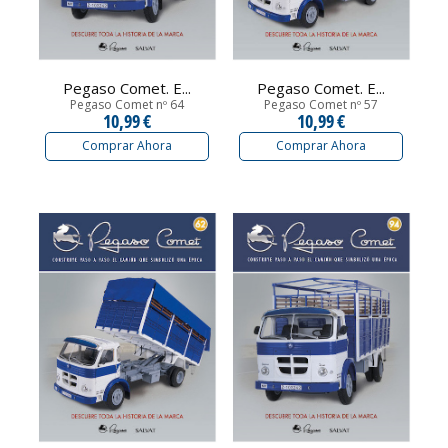
Pegaso Comet. E...
Pegaso Comet. E...
Pegaso Comet nº 64
Pegaso Comet nº 57
10,99 €
10,99 €
Comprar Ahora
Comprar Ahora