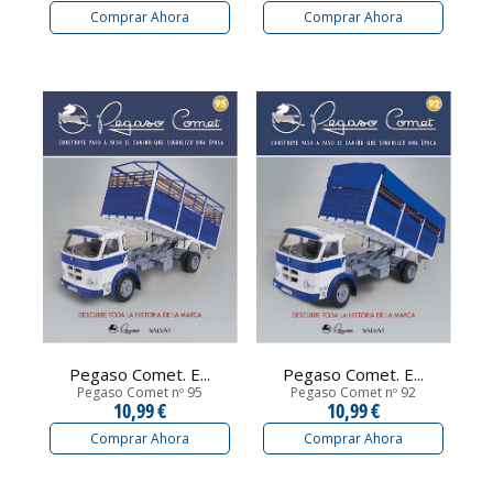
Comprar Ahora
Comprar Ahora
Pegaso Comet. E...
Pegaso Comet. E...
Pegaso Comet nº 95
Pegaso Comet nº 92
10,99 €
10,99 €
Comprar Ahora
Comprar Ahora