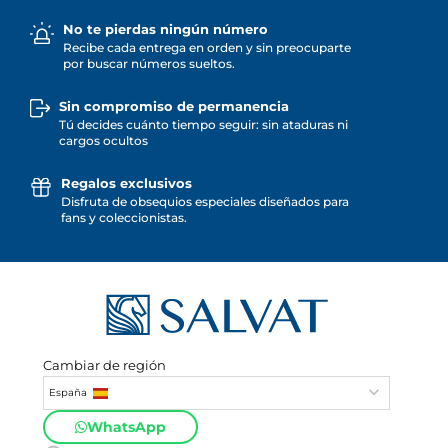
No te pierdas ningún número
Recibe cada entrega en orden y sin preocuparte
por buscar números sueltos.
Sin compromiso de permanencia
Tú decides cuánto tiempo seguir: sin ataduras ni
cargos ocultos
Regalos exclusivos
Disfruta de obsequios especiales diseñados para
fans y coleccionistas.
Cambiar de región
España
WhatsApp