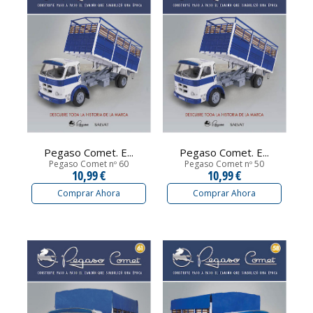
Pegaso Comet. E...
Pegaso Comet. E...
Pegaso Comet nº 60
Pegaso Comet nº 50
10,99 €
10,99 €
Comprar Ahora
Comprar Ahora