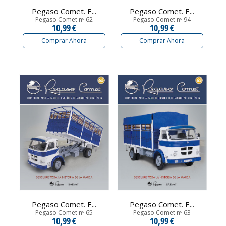
Pegaso Comet. E...
Pegaso Comet. E...
Pegaso Comet nº 62
Pegaso Comet nº 94
10,99 €
10,99 €
Comprar Ahora
Comprar Ahora
Pegaso Comet. E...
Pegaso Comet. E...
Pegaso Comet nº 65
Pegaso Comet nº 63
10,99 €
10,99 €