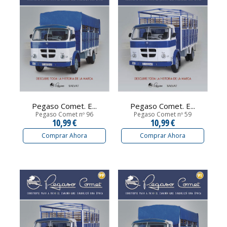
Pegaso Comet. E...
Pegaso Comet. E...
Pegaso Comet nº 96
Pegaso Comet nº 59
10,99 €
10,99 €
Comprar Ahora
Comprar Ahora