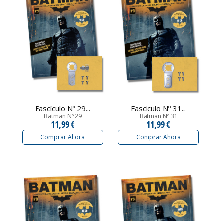
Fascículo Nº 29...
Fascículo Nº 31...
Batman Nº 29
Batman Nº 31
11,99 €
11,99 €
Comprar Ahora
Comprar Ahora