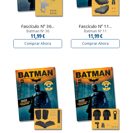
Fascículo Nº 36...
Fascículo Nº 11...
Batman Nº 36
Batman Nº 11
11,99 €
11,99 €
Comprar Ahora
Comprar Ahora