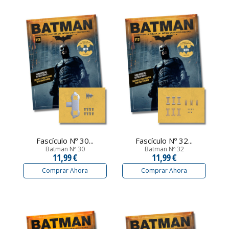
Fascículo Nº 30...
Fascículo Nº 32...
Batman Nº 30
Batman Nº 32
11,99 €
11,99 €
Comprar Ahora
Comprar Ahora