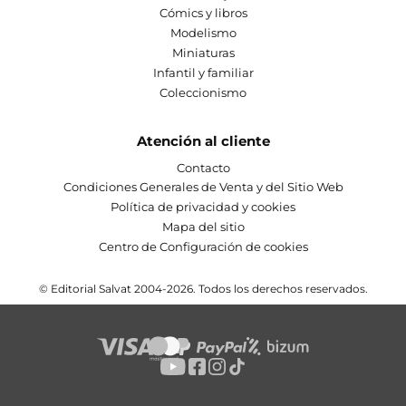
Cómics y libros
Modelismo
Miniaturas
Infantil y familiar
Coleccionismo
Atención al cliente
Contacto
Condiciones Generales de Venta y del Sitio Web
Política de privacidad y cookies
Mapa del sitio
Centro de Configuración de cookies
© Editorial Salvat 2004-2026. Todos los derechos reservados.