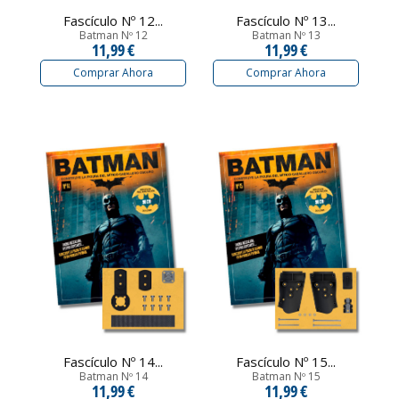
Fascículo Nº 12...
Fascículo Nº 13...
Batman Nº 12
Batman Nº 13
11,99 €
11,99 €
Comprar Ahora
Comprar Ahora
Fascículo Nº 14...
Fascículo Nº 15...
Batman Nº 14
Batman Nº 15
11,99 €
11,99 €