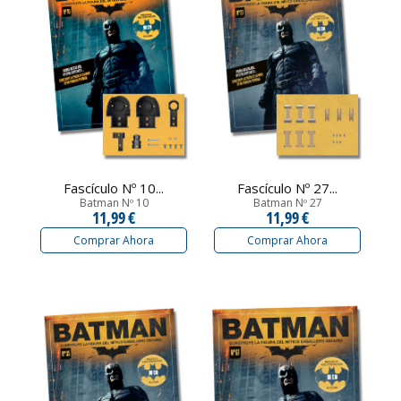
Fascículo Nº 10...
Fascículo Nº 27...
Batman Nº 10
Batman Nº 27
11,99 €
11,99 €
Comprar Ahora
Comprar Ahora