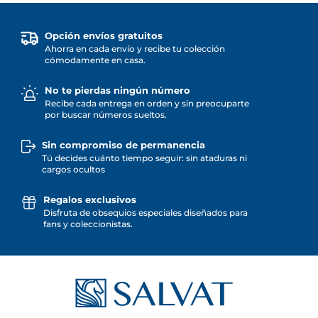
Opción envíos gratuitos
Ahorra en cada envío y recibe tu colección
cómodamente en casa.
No te pierdas ningún número
Recibe cada entrega en orden y sin preocuparte
por buscar números sueltos.
Sin compromiso de permanencia
Tú decides cuánto tiempo seguir: sin ataduras ni
cargos ocultos
Regalos exclusivos
Disfruta de obsequios especiales diseñados para
fans y coleccionistas.