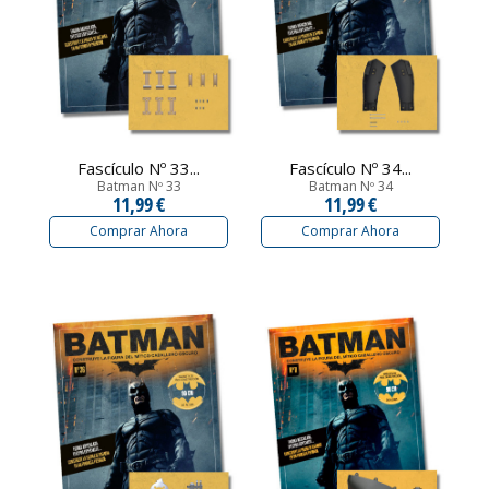
Fascículo Nº 33...
Fascículo Nº 34...
Batman Nº 33
Batman Nº 34
11,99 €
11,99 €
Comprar Ahora
Comprar Ahora