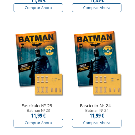
Comprar Ahora
Comprar Ahora
Fascículo Nº 23...
Fascículo Nº 24...
Batman Nº 23
Batman Nº 24
11,99 €
11,99 €
Comprar Ahora
Comprar Ahora