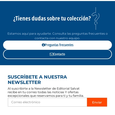
¿Tienes dudas sobre tu colección?
Estamos aquí para ayudarte. Consulta las preguntas frecuentes o
contacta con nuestro equipo.
Preguntas frecuentes
Contacto
SUSCRÍBETE A NUESTRA
NEWSLETTER
Al suscribirte a la Newsletter de Editorial Salvat
recibe en tu correo todas las noticias Y ofertas
excepcionales que reservamos para ti y tu familia.
Enviar