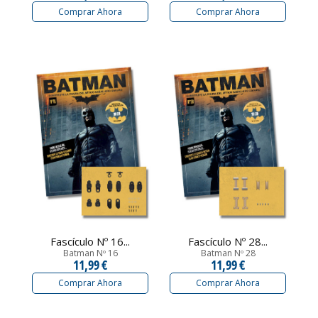
Comprar Ahora
Comprar Ahora
Fascículo Nº 16...
Fascículo Nº 28...
Batman Nº 16
Batman Nº 28
11,99 €
11,99 €
Comprar Ahora
Comprar Ahora