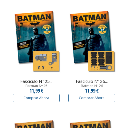
Fascículo Nº 25...
Fascículo Nº 26...
Batman Nº 25
Batman Nº 26
11,99 €
11,99 €
Comprar Ahora
Comprar Ahora