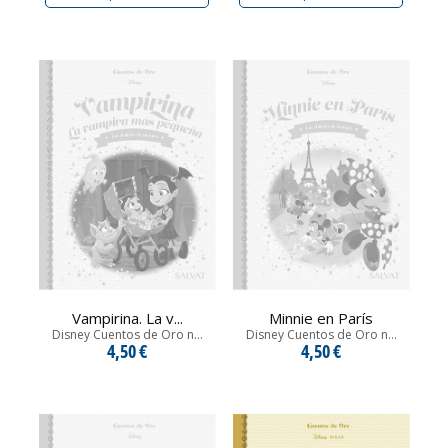
Vampirina. La v...
Minnie en París
Disney Cuentos de Oro n...
Disney Cuentos de Oro n...
4,50 €
4,50 €