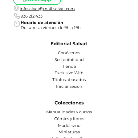
infosalvat@mail.salvat.com
936 212 433
Horario de atención
De lunes a viernes de 9h a 19h
Editorial Salvat
Conócenos
Sostenibilidad
Tienda
Exclusivo Web
Títulos atrasados
Iniciar sesión
Colecciones
Manualidades y cursos
Cómics y libros
Modelismo
Miniaturas