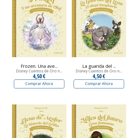
Frozen. Una ave...
La guarida del ...
Disney Cuentos de Oro n...
Disney Cuentos de Oro n...
4,50 €
4,50 €
Comprar Ahora
Comprar Ahora