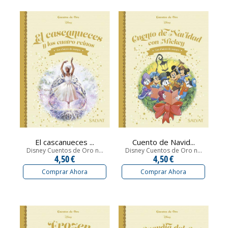
El cascanueces ...
Cuento de Navid...
Disney Cuentos de Oro n...
Disney Cuentos de Oro n...
4,50 €
4,50 €
Comprar Ahora
Comprar Ahora