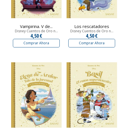
Vampirina. V de...
Los rescatadores
Disney Cuentos de Oro n...
Disney Cuentos de Oro n...
4,50 €
4,50 €
Comprar Ahora
Comprar Ahora