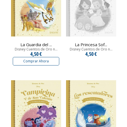
La Guardia del ...
La Princesa Sof...
Disney Cuentos de Oro n...
Disney Cuentos de Oro n...
4,50 €
4,50 €
Comprar Ahora