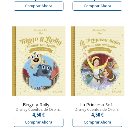
Comprar Ahora
Comprar Ahora
Bingo y Rolly. ...
La Princesa Sof...
Disney Cuentos de Oro n...
Disney Cuentos de Oro n...
4,50 €
4,50 €
Comprar Ahora
Comprar Ahora