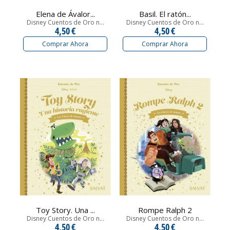
Elena de Ávalor...
Basil. El ratón...
Disney Cuentos de Oro n...
Disney Cuentos de Oro n...
4,50 €
4,50 €
Comprar Ahora
Comprar Ahora
Toy Story. Una ...
Rompe Ralph 2
Disney Cuentos de Oro n...
Disney Cuentos de Oro n...
4,50 €
4,50 €