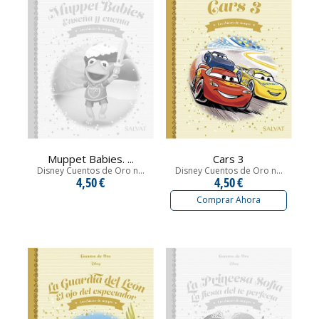
Muppet Babies. ...
Cars 3
Disney Cuentos de Oro n...
Disney Cuentos de Oro n...
4,50 €
4,50 €
Comprar Ahora