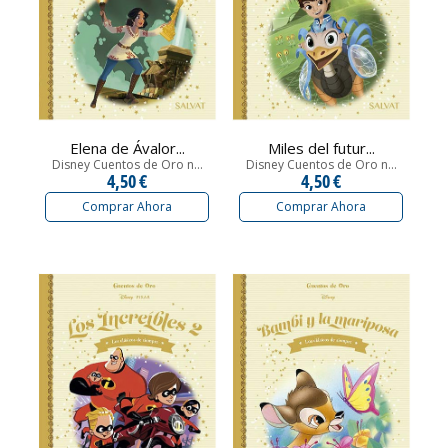
Elena de Ávalor...
Miles del futur...
Disney Cuentos de Oro n...
Disney Cuentos de Oro n...
4,50 €
4,50 €
Comprar Ahora
Comprar Ahora