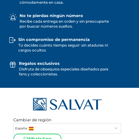
cómodamente en casa.
No te pierdas ningún número
Recibe cada entrega en orden y sin preocuparte
por buscar números sueltos.
Sin compromiso de permanencia
Tú decides cuánto tiempo seguir: sin ataduras ni
cargos ocultos
Regalos exclusivos
Disfruta de obsequios especiales diseñados para
fans y coleccionistas.
Cambiar de región
España
WhatsApp