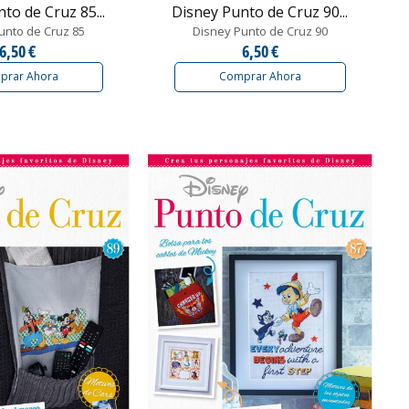
to de Cruz 85...
Disney Punto de Cruz 90...
unto de Cruz 85
Disney Punto de Cruz 90
6,50 €
6,50 €
prar Ahora
Comprar Ahora