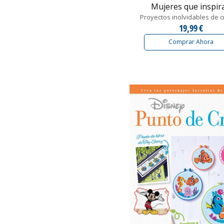
Mujeres que inspir
Proyectos inolvidables de c
19,99 €
Comprar Ahora