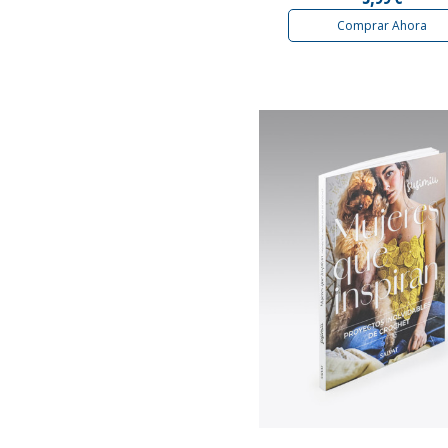
Comprar Ahora