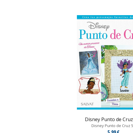
Disney Punto de Cruz 
Disney Punto de Cruz 
5,99 €