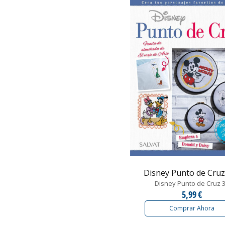
Disney Punto de Cruz 
Disney Punto de Cruz 
5,99 €
Comprar Ahora