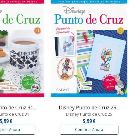
to de Cruz 31...
Disney Punto de Cruz 25...
unto de Cruz 31
Disney Punto de Cruz 25
5,99 €
5,99 €
prar Ahora
Comprar Ahora