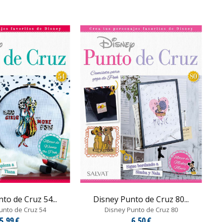
to de Cruz 54...
Disney Punto de Cruz 80...
unto de Cruz 54
Disney Punto de Cruz 80
5,99 €
6,50 €