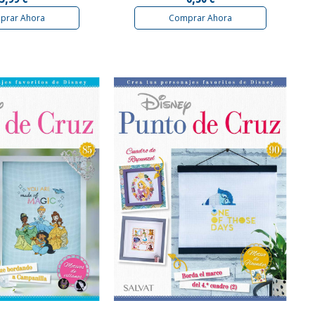
prar Ahora
Comprar Ahora