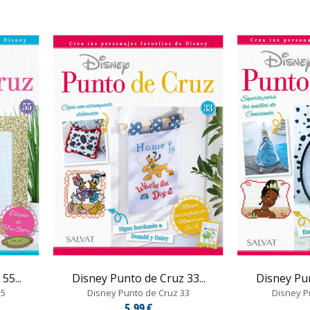
55...
Disney Punto de Cruz 33...
Disney Pun
55
Disney Punto de Cruz 33
Disney P
5,99 €