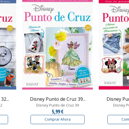
32...
Disney Punto de Cruz 39...
Disney Pun
32
Disney Punto de Cruz 39
Disney P
5,99 €
Comprar Ahora
Com