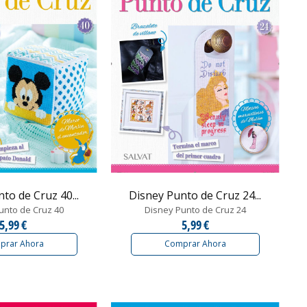
to de Cruz 40...
Disney Punto de Cruz 24...
unto de Cruz 40
Disney Punto de Cruz 24
5,99 €
5,99 €
prar Ahora
Comprar Ahora