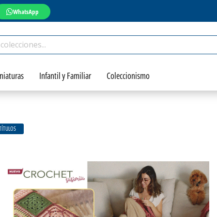
WhatsApp
niaturas
Infantil y Familiar
Coleccionismo
TÍTULOS