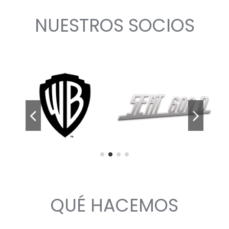
NUESTROS SOCIOS
QUÉ HACEMOS