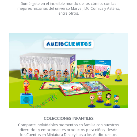
Sumérgete en el increíble mundo de los cómics con las
mejores historias del universo Marvel, DC Comics y Astérix,
entre otros.
COLECCIONES INFANTILES
Comparte inolvidables momentos en familia con nuestros
divertidos y emocionantes productos para niños, desde
los Cuentos en Miniatura Disney hasta los Audiocuentos