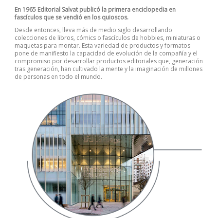
En 1965 Editorial Salvat publicó la primera enciclopedia en
fascículos que se vendió en los quioscos.
Desde entonces, lleva más de medio siglo desarrollando
colecciones de libros, cómics o fascículos de hobbies, miniaturas o
maquetas para montar. Esta variedad de productos y formatos
pone de manifiesto la capacidad de evolución de la compañía y el
compromiso por desarrollar productos editoriales que, generación
tras generación, han cultivado la mente y la imaginación de millones
de personas en todo el mundo.