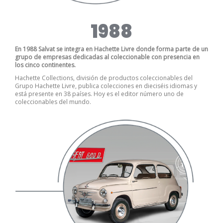
1988
En 1988 Salvat se integra en Hachette Livre donde forma parte de un
grupo de empresas dedicadas al coleccionable con presencia en
los cinco continentes.
Hachette Collections, división de productos coleccionables del
Grupo Hachette Livre, publica colecciones en dieciséis idiomas y
está presente en 38 países. Hoy es el editor número uno de
coleccionables del mundo.