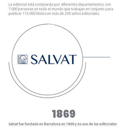
La editorial está compuesta por diferentes departamentos, con
7.000 personas en todo el mundo que trabajan en conjunto para
publicar 115.000 títulos en más de 200 sellos editoriales.
1869
Salvat fue fundada en Barcelona en 1869 y es una de las editoriales