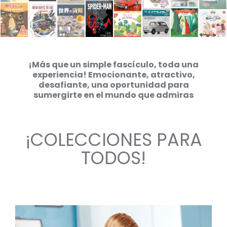
¡Más que un simple fascículo, toda una
experiencia! Emocionante, atractivo,
desafiante, una oportunidad para
sumergirte en el mundo que admiras
¡COLECCIONES PARA
TODOS!