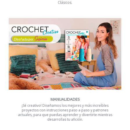
Clásicos.
MANUALIDADES
¡Sé creativo! Diseñamos los mejores y más increíbles
proyectos con instrucciones paso a paso y patrones
actuales, para que puedas aprender y divertirte mientras
desarrollas tu afición.