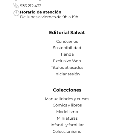
936 212 433
Horario de atención
De lunes a viernes de 9h a 19h
Editorial Salvat
Conócenos
Sostenibilidad
Tienda
Exclusivo Web
Títulos atrasados
Iniciar sesión
Colecciones
Manualidades y cursos
Cómics y libros
Modelismo
Miniaturas
Infantil y familiar
Coleccionismo