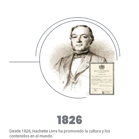
1826
Desde 1826, Hachette Livre ha promovido la cultura y los
contenidos en el mundo.