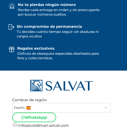
No te pierdas ningún número
Recibe cada entrega en orden y sin preocuparte
por buscar números sueltos.
Sin compromiso de permanencia
Tú decides cuánto tiempo seguir: sin ataduras ni
cargos ocultos
Regalos exclusivos
Disfruta de obsequios especiales diseñados para
fans y coleccionistas.
Cambiar de región
España
WhatsApp
infosalvat@mail.salvat.com