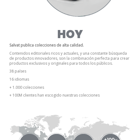
HOY
Salvat publica colecciones de alta calidad.
Contenidos editoriales ricos y actuales, y una constante búsqueda
de productos innovadores, son la combinación perfecta para crear
productos exclusivos y originales para todos los públicos.
38 países
16 idiomas
+ 1.000 colecciones
+ 100M clientes han escogido nuestras colecciones