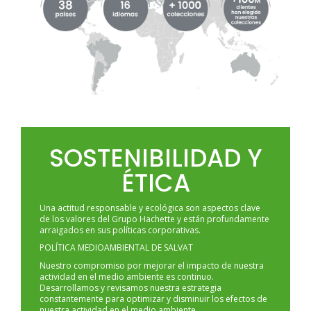
SOSTENIBILIDAD Y
ÉTICA
Una actitud responsable y ecológica son aspectos clave
de los valores del Grupo Hachette y están profundamente
arraigados en sus políticas corporativas.
POLÍTICA MEDIOAMBIENTAL DE SALVAT
Nuestro compromiso por mejorar el impacto de nuestra
actividad en el medio ambiente es continuo.
Desarrollamos y revisamos nuestra estrategia
constantemente para optimizar y disminuir los efectos de
nuestra actividad en el medio ambiente.