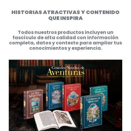
HISTORIAS ATRACTIVAS Y CONTENIDO
QUE INSPIRA
Todos nuestros productos incluyen un
fascículo de alta calidad con información
completa, datos y contexto para ampliar tus
conocimientos y experiencia.