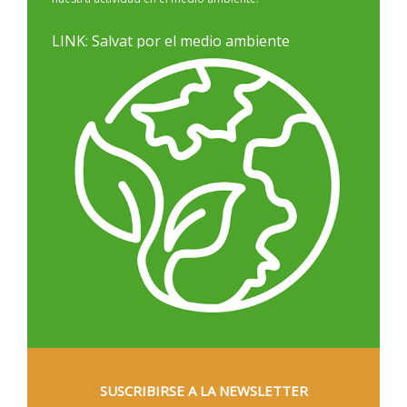
LINK: Salvat por el medio ambiente
SUSCRIBIRSE A LA NEWSLETTER