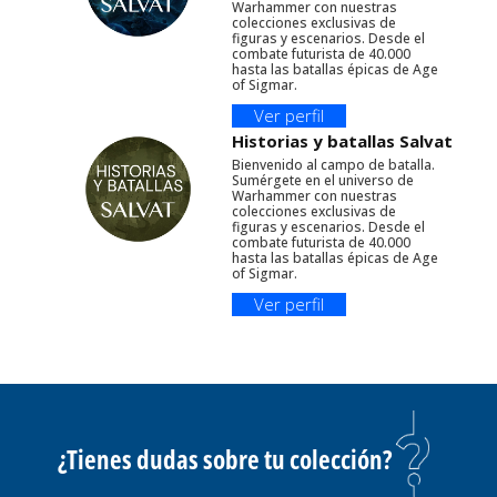
Warhammer con nuestras
colecciones exclusivas de
figuras y escenarios. Desde el
combate futurista de 40.000
hasta las batallas épicas de Age
of Sigmar.
Ver perfil
Historias y batallas Salvat
Bienvenido al campo de batalla.
Sumérgete en el universo de
Warhammer con nuestras
colecciones exclusivas de
figuras y escenarios. Desde el
combate futurista de 40.000
hasta las batallas épicas de Age
of Sigmar.
Ver perfil
¿Tienes dudas sobre tu colección?