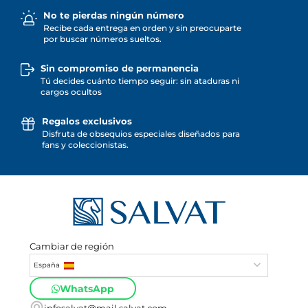
No te pierdas ningún número
Recibe cada entrega en orden y sin preocuparte
por buscar números sueltos.
Sin compromiso de permanencia
Tú decides cuánto tiempo seguir: sin ataduras ni
cargos ocultos
Regalos exclusivos
Disfruta de obsequios especiales diseñados para
fans y coleccionistas.
Cambiar de región
España
WhatsApp
infosalvat@mail.salvat.com