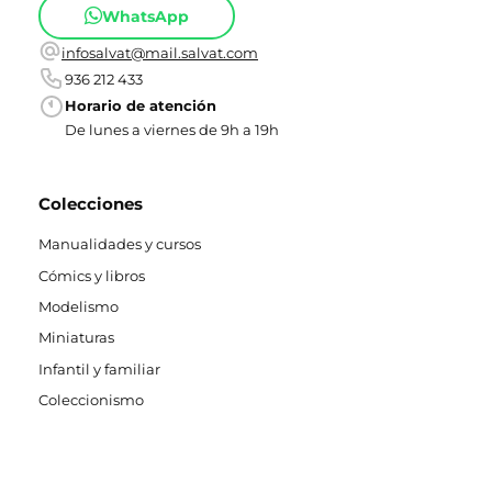
WhatsApp
infosalvat@mail.salvat.com
936 212 433
Horario de atención
De lunes a viernes de 9h a 19h
Colecciones
Manualidades y cursos
Cómics y libros
Modelismo
Miniaturas
Infantil y familiar
Coleccionismo