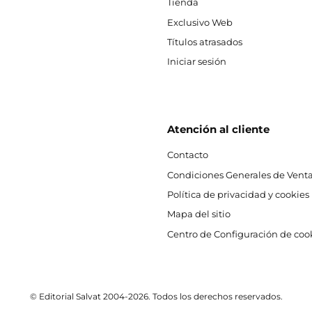
Tienda
Exclusivo Web
Títulos atrasados
Iniciar sesión
Atención al cliente
Contacto
Condiciones Generales de Venta
Política de privacidad y cookies
Mapa del sitio
Centro de Configuración de coo
© Editorial Salvat 2004-2026. Todos los derechos reservados.