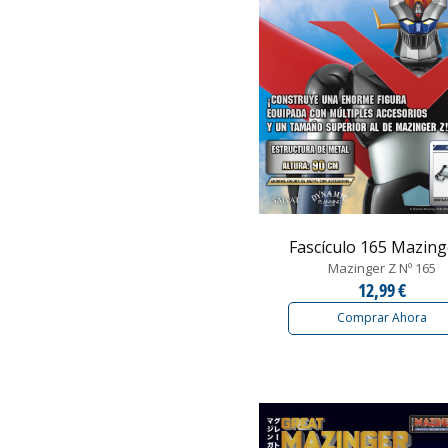
Fascículo 165 Mazinger
Mazinger Z Nº 165
12,99 €
Comprar Ahora