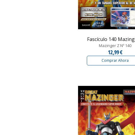
Fascículo 140 Mazinger
Mazinger Z Nº 140
12,99 €
Comprar Ahora