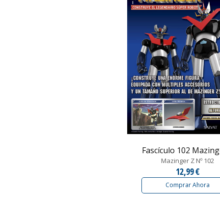
Fascículo 102 Mazinger
Mazinger Z Nº 102
12,99 €
Comprar Ahora