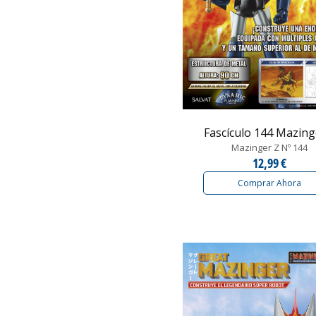
Fascículo 144 Mazinger
Mazinger Z Nº 144
12,99 €
Comprar Ahora