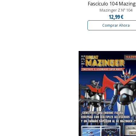
Fascículo 104 Mazinger
Mazinger Z Nº 104
12,99 €
Comprar Ahora