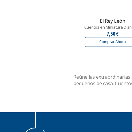
El Rey León
Cuentos en Miniatura Disn
7,50 €
Comprar Ahora
Reúne las extraordinarias 
pequeños de casa. Cuentos