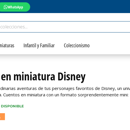
WhatsApp
niaturas
Infantil y Familiar
Coleccionismo
 en miniatura Disney
dinarias aventuras de tus personajes favoritos de Disney, un uni
. Cuentos en miniatura con un formato sorprendentemente mini: 
 DISPONIBLE