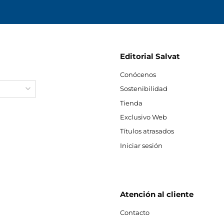
Editorial Salvat
Conócenos
Sostenibilidad
Tienda
Exclusivo Web
Títulos atrasados
Iniciar sesión
Atención al cliente
Contacto