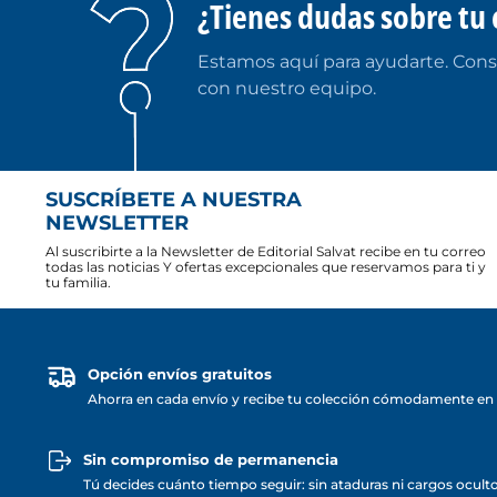
¿Tienes dudas sobre tu 
Estamos aquí para ayudarte. Cons
con nuestro equipo.
SUSCRÍBETE A NUESTRA
NEWSLETTER
Al suscribirte a la Newsletter de Editorial Salvat recibe en tu correo
todas las noticias Y ofertas excepcionales que reservamos para ti y
tu familia.
Opción envíos gratuitos
Ahorra en cada envío y recibe tu colección cómodamente en 
Sin compromiso de permanencia
Tú decides cuánto tiempo seguir: sin ataduras ni cargos ocult