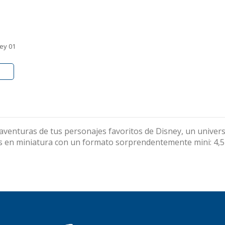
ey 01
aventuras de tus personajes favoritos de Disney, un univer
 en miniatura con un formato sorprendentemente mini: 4,5