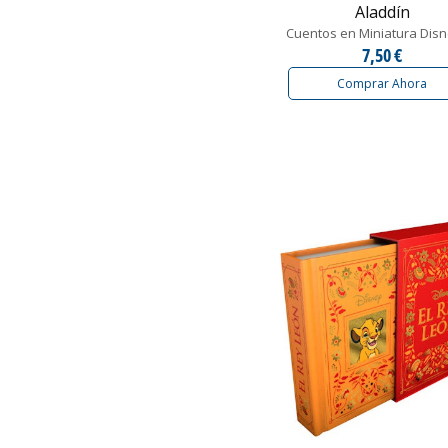
Aladdín
Cuentos en Miniatura Disn
7,50 €
Comprar Ahora