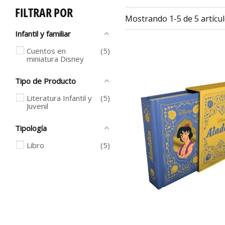
FILTRAR POR
Mostrando 1-5 de 5 artícul
Infantil y familiar
Cuentos en
5
miniatura Disney
Tipo de Producto
Literatura Infantil y
5
Juvenil
Tipología
Libro
5